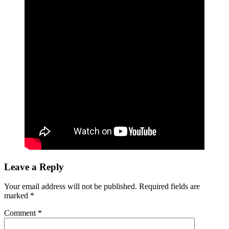
Leave a Reply
Your email address will not be published.
Required fields are
marked
*
Comment
*