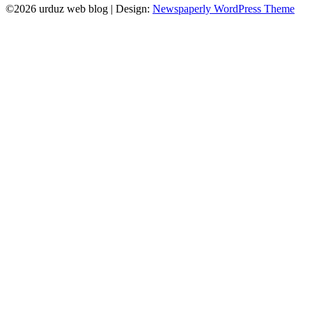
©2026 urduz web blog
| Design:
Newspaperly WordPress Theme