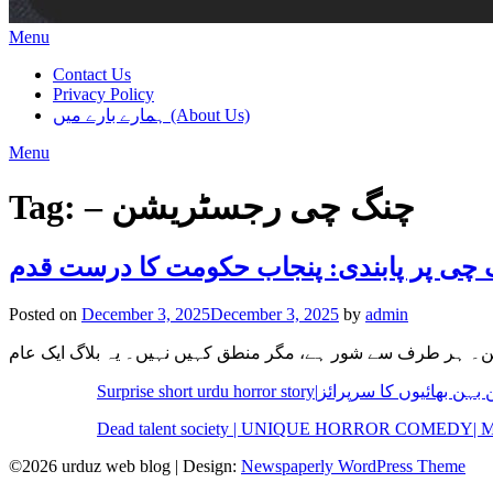
Menu
Contact Us
Privacy Policy
ہمارے بارے میں (About Us)
Menu
– چنگ چی رجسٹریشن
Tag:
گ چی پر پابندی: پنجاب حکومت کا درست قدم
Posted on
December 3, 2025
December 3, 2025
by
admin
Dead talent society | UNIQUE HORROR COMEDY
©2026 urduz web blog
| Design:
Newspaperly WordPress Theme